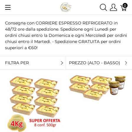
0
Consegna con CORRIERE ESPRESSO REFRIGERATO in
48/72 ore dalla spedizione. Spedizione ogni Lunedì per
ordini chiusi entro la Domenica e ogni Mercoledì per ordini
chiusi entro il Martedì. - Spedizione GRATUITA per ordini
superiori a €60!
FILTRA PER
PREZZO (ALTO - BASSO)