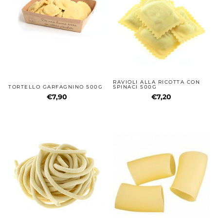
RAVIOLI ALLA RICOTTA CON
TORTELLO GARFAGNINO 500G
SPINACI 500G
€7,90
€7,20