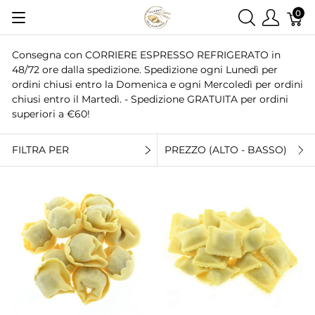
0
Consegna con CORRIERE ESPRESSO REFRIGERATO in
48/72 ore dalla spedizione. Spedizione ogni Lunedì per
ordini chiusi entro la Domenica e ogni Mercoledì per ordini
chiusi entro il Martedì. - Spedizione GRATUITA per ordini
superiori a €60!
FILTRA PER
PREZZO (ALTO - BASSO)