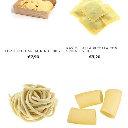
RAVIOLI ALLA RICOTTA CON
TORTELLO GARFAGNINO 500G
SPINACI 500G
€7,90
€7,20