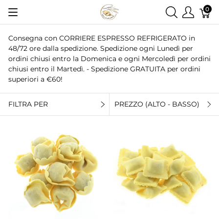
0
Consegna con CORRIERE ESPRESSO REFRIGERATO in
48/72 ore dalla spedizione. Spedizione ogni Lunedì per
ordini chiusi entro la Domenica e ogni Mercoledì per ordini
chiusi entro il Martedì. - Spedizione GRATUITA per ordini
superiori a €60!
FILTRA PER
PREZZO (ALTO - BASSO)