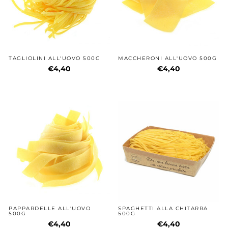
TAGLIOLINI ALL'UOVO 500G
MACCHERONI ALL'UOVO 500G
€4,40
€4,40
PAPPARDELLE ALL'UOVO
SPAGHETTI ALLA CHITARRA
500G
500G
€4,40
€4,40