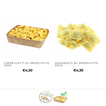
CAPPELLETTI AL PROSCIUTTO
QUADRUCCI AL PROSCIUTTO
250G
250G
€4,30
€4,30