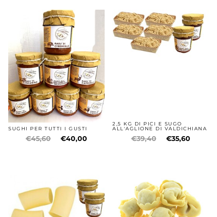
2,5 KG DI PICI E SUGO
SUGHI PER TUTTI I GUSTI
ALL'AGLIONE DI VALDICHIANA
€45,60
€40,00
€39,40
€35,60