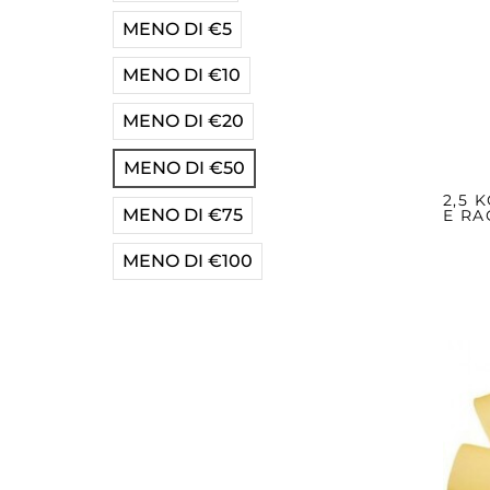
MENO DI €5
MENO DI €10
MENO DI €20
MENO DI €50
2,5 
MENO DI €75
E RA
MENO DI €100