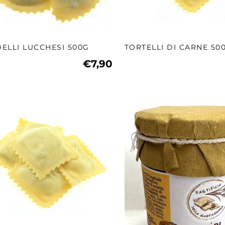
ELLI LUCCHESI 500G
TORTELLI DI CARNE 50
€7,90