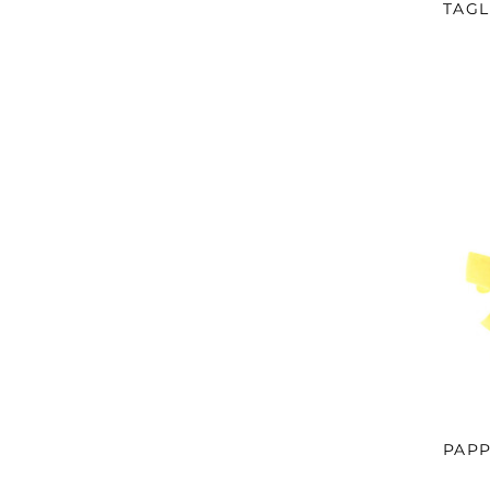
TAGL
PAPP