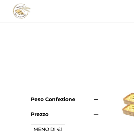
Peso Confezione
Prezzo
MENO DI €1