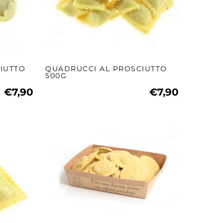
CIUTTO
QUADRUCCI AL PROSCIUTTO
500G
€7,90
€7,90