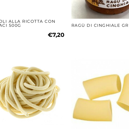
OLI ALLA RICOTTA CON
ACI 500G
RAGÙ DI CINGHIALE GR.
€7,20