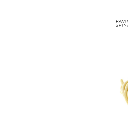
RAVI
SPIN