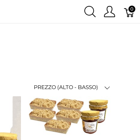
0
PREZZO (ALTO - BASSO)