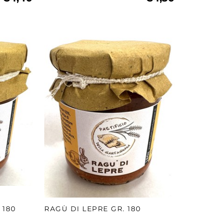
 180
RAGÙ DI LEPRE GR. 180