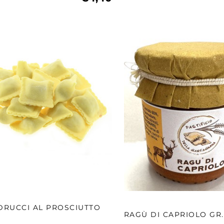
RUCCI AL PROSCIUTTO
RAGÙ DI CAPRIOLO GR.