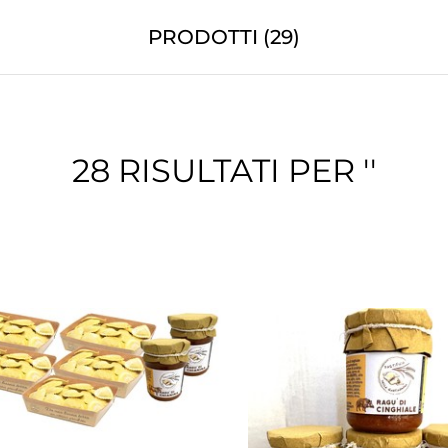
PRODOTTI (29)
28 RISULTATI PER ''